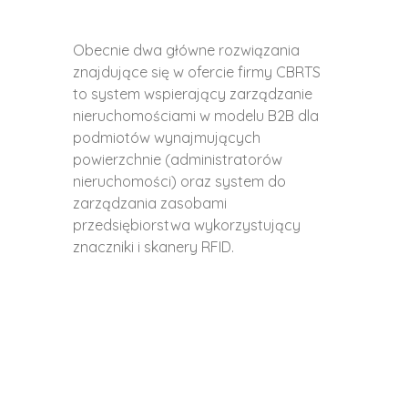
Obecnie dwa główne rozwiązania
znajdujące się w ofercie firmy CBRTS
to system wspierający zarządzanie
nieruchomościami w modelu B2B dla
podmiotów wynajmujących
powierzchnie (administratorów
nieruchomości) oraz system do
zarządzania zasobami
przedsiębiorstwa wykorzystujący
znaczniki i skanery RFID.