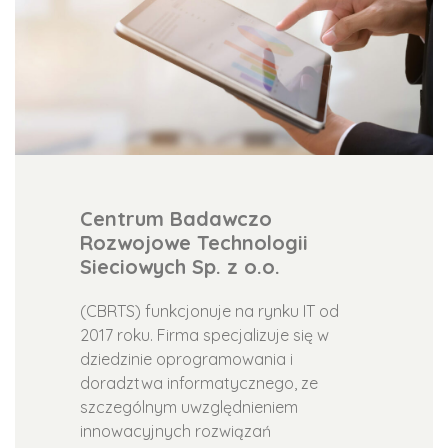
Centrum Badawczo
Rozwojowe Technologii
Sieciowych Sp. z o.o.
(CBRTS) funkcjonuje na rynku IT od
2017 roku. Firma specjalizuje się w
dziedzinie oprogramowania i
doradztwa informatycznego, ze
szczególnym uwzględnieniem
innowacyjnych rozwiązań